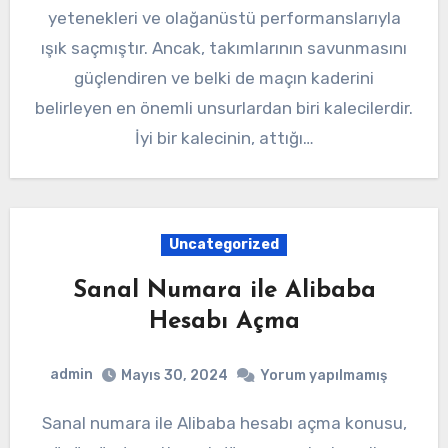
yetenekleri ve olağanüstü performanslarıyla
ışık saçmıştır. Ancak, takımlarının savunmasını
güçlendiren ve belki de maçın kaderini
belirleyen en önemli unsurlardan biri kalecilerdir.
İyi bir kalecinin, attığı…
Uncategorized
Sanal Numara ile Alibaba
Hesabı Açma
admin
Mayıs 30, 2024
Yorum yapılmamış
Sanal numara ile Alibaba hesabı açma konusu,