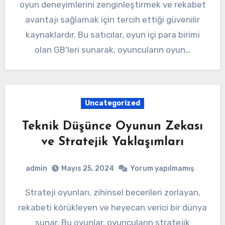
oyun deneyimlerini zenginleştirmek ve rekabet
avantajı sağlamak için tercih ettiği güvenilir
kaynaklardır. Bu satıcılar, oyun içi para birimi
olan GB'leri sunarak, oyuncuların oyun…
Uncategorized
Teknik Düşünce Oyunun Zekası
ve Stratejik Yaklaşımları
admin
Mayıs 25, 2024
Yorum yapılmamış
Strateji oyunları, zihinsel becerileri zorlayan,
rekabeti körükleyen ve heyecan verici bir dünya
sunar. Bu oyunlar, oyuncuların stratejik