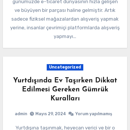
günümüzde e-ticaret dünyasının hızla gelişen
ve büyüyen bir parçası haline gelmiştir. Artık
sadece fiziksel mağazalardan alışveriş yapmak
yerine, insanlar çevrimiçi platformlarda alışveriş
yapmayı…
Uncategorized
Yurtdışında Ev Taşırken Dikkat
Edilmesi Gereken Gümrük
Kuralları
admin
Mayıs 29, 2024
Yorum yapılmamış
Yurtdışına taşınmak, heyecan verici ve bir o