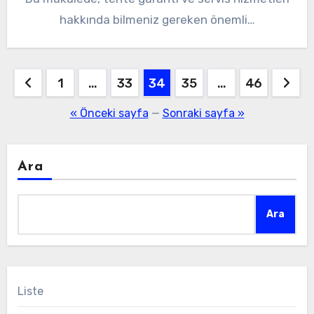
hakkında bilmeniz gereken önemli…
Yazı
1
…
33
34
35
…
46
sayfalaması
« Önceki sayfa
—
Sonraki sayfa »
Ara
Ara
Liste