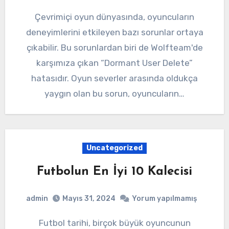
Çevrimiçi oyun dünyasında, oyuncuların
deneyimlerini etkileyen bazı sorunlar ortaya
çıkabilir. Bu sorunlardan biri de Wolfteam'de
karşımıza çıkan “Dormant User Delete”
hatasıdır. Oyun severler arasında oldukça
yaygın olan bu sorun, oyuncuların…
Uncategorized
Futbolun En İyi 10 Kalecisi
admin
Mayıs 31, 2024
Yorum yapılmamış
Futbol tarihi, birçok büyük oyuncunun