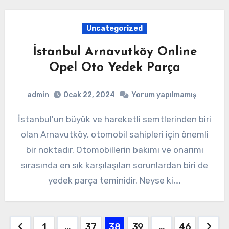
Uncategorized
İstanbul Arnavutköy Online
Opel Oto Yedek Parça
admin
Ocak 22, 2024
Yorum yapılmamış
İstanbul'un büyük ve hareketli semtlerinden biri
olan Arnavutköy, otomobil sahipleri için önemli
bir noktadır. Otomobillerin bakımı ve onarımı
sırasında en sık karşılaşılan sorunlardan biri de
yedek parça teminidir. Neyse ki,…
Yazı
1
…
37
38
39
…
46