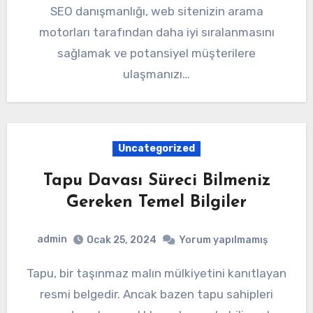
SEO danışmanlığı, web sitenizin arama
motorları tarafından daha iyi sıralanmasını
sağlamak ve potansiyel müşterilere
ulaşmanızı…
Uncategorized
Tapu Davası Süreci Bilmeniz
Gereken Temel Bilgiler
admin
Ocak 25, 2024
Yorum yapılmamış
Tapu, bir taşınmaz malın mülkiyetini kanıtlayan
resmi belgedir. Ancak bazen tapu sahipleri