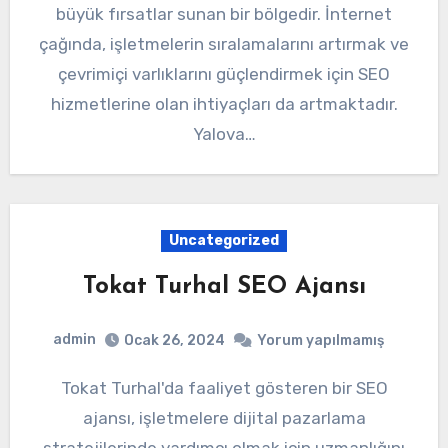
büyük fırsatlar sunan bir bölgedir. İnternet
çağında, işletmelerin sıralamalarını artırmak ve
çevrimiçi varlıklarını güçlendirmek için SEO
hizmetlerine olan ihtiyaçları da artmaktadır.
Yalova…
Uncategorized
Tokat Turhal SEO Ajansı
admin
Ocak 26, 2024
Yorum yapılmamış
Tokat Turhal'da faaliyet gösteren bir SEO
ajansı, işletmelere dijital pazarlama
stratejilerinde yardımcı olmak için uzmanlığını