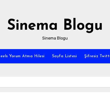
Sinema Blogu
Sinema Blogu
eels Yorum Atma Hilesi
Sayfa Listesi
Şifresiz Twi