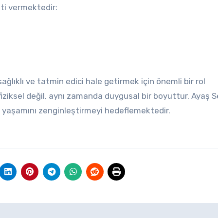
ti vermektedir:
ağlıklı ve tatmin edici hale getirmek için önemli bir rol
iziksel değil, aynı zamanda duygusal bir boyuttur. Ayaş 
el yaşamını zenginleştirmeyi hedeflemektedir.