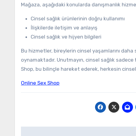
Mağaza, aşağıdaki konularda danışmanlık hizme
Cinsel sağlık ürünlerinin doğru kullanımı
İlişkilerde iletişim ve anlayış
Cinsel sağlık ve hijyen bilgileri
Bu hizmetler, bireylerin cinsel yaşamlarını daha s
oynamaktadır. Unutmayın, cinsel sağlık sadece f
Shop, bu bilinçle hareket ederek, herkesin cins
Online Sex Shop
Yazı