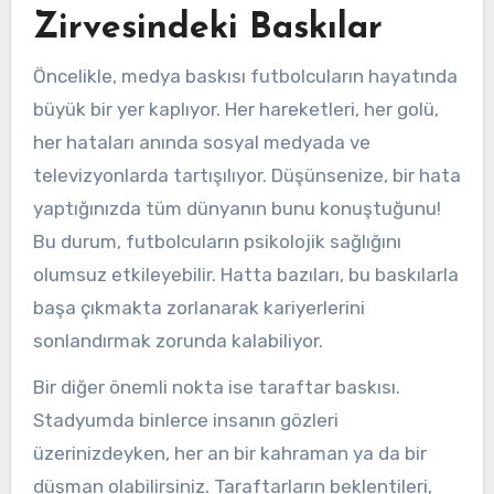
Zirvesindeki Baskılar
Öncelikle, medya baskısı futbolcuların hayatında
büyük bir yer kaplıyor. Her hareketleri, her golü,
her hataları anında sosyal medyada ve
televizyonlarda tartışılıyor. Düşünsenize, bir hata
yaptığınızda tüm dünyanın bunu konuştuğunu!
Bu durum, futbolcuların psikolojik sağlığını
olumsuz etkileyebilir. Hatta bazıları, bu baskılarla
başa çıkmakta zorlanarak kariyerlerini
sonlandırmak zorunda kalabiliyor.
Bir diğer önemli nokta ise taraftar baskısı.
Stadyumda binlerce insanın gözleri
üzerinizdeyken, her an bir kahraman ya da bir
düşman olabilirsiniz. Taraftarların beklentileri,