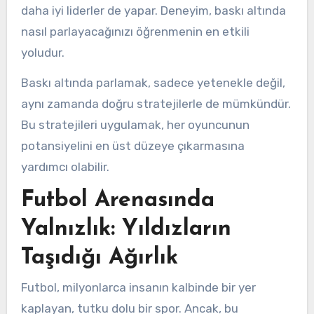
daha iyi liderler de yapar. Deneyim, baskı altında
nasıl parlayacağınızı öğrenmenin en etkili
yoludur.
Baskı altında parlamak, sadece yetenekle değil,
aynı zamanda doğru stratejilerle de mümkündür.
Bu stratejileri uygulamak, her oyuncunun
potansiyelini en üst düzeye çıkarmasına
yardımcı olabilir.
Futbol Arenasında
Yalnızlık: Yıldızların
Taşıdığı Ağırlık
Futbol, milyonlarca insanın kalbinde bir yer
kaplayan, tutku dolu bir spor. Ancak, bu