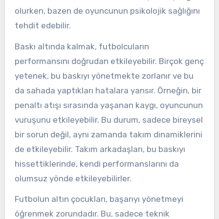
olurken, bazen de oyuncunun psikolojik sağlığını
tehdit edebilir.
Baskı altında kalmak, futbolcuların
performansını doğrudan etkileyebilir. Birçok genç
yetenek, bu baskıyı yönetmekte zorlanır ve bu
da sahada yaptıkları hatalara yansır. Örneğin, bir
penaltı atışı sırasında yaşanan kaygı, oyuncunun
vuruşunu etkileyebilir. Bu durum, sadece bireysel
bir sorun değil, aynı zamanda takım dinamiklerini
de etkileyebilir. Takım arkadaşları, bu baskıyı
hissettiklerinde, kendi performanslarını da
olumsuz yönde etkileyebilirler.
Futbolun altın çocukları, başarıyı yönetmeyi
öğrenmek zorundadır. Bu, sadece teknik