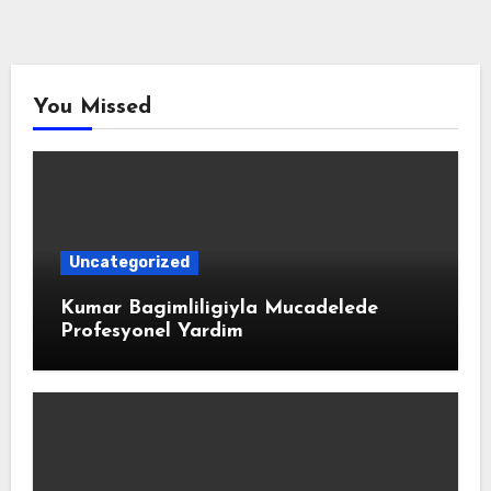
You Missed
Uncategorized
Kumar Bagimliligiyla Mucadelede
Profesyonel Yardim