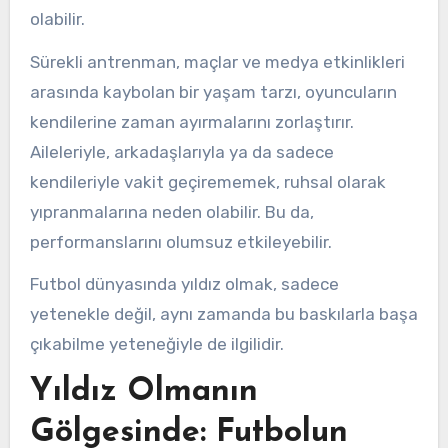
olabilir.
Sürekli antrenman, maçlar ve medya etkinlikleri
arasında kaybolan bir yaşam tarzı, oyuncuların
kendilerine zaman ayırmalarını zorlaştırır.
Aileleriyle, arkadaşlarıyla ya da sadece
kendileriyle vakit geçirememek, ruhsal olarak
yıpranmalarına neden olabilir. Bu da,
performanslarını olumsuz etkileyebilir.
Futbol dünyasında yıldız olmak, sadece
yetenekle değil, aynı zamanda bu baskılarla başa
çıkabilme yeteneğiyle de ilgilidir.
Yıldız Olmanın
Gölgesinde: Futbolun