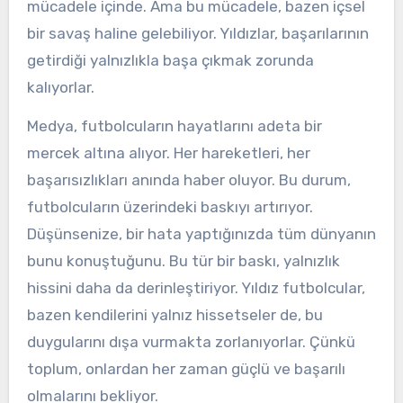
mücadele içinde. Ama bu mücadele, bazen içsel
bir savaş haline gelebiliyor. Yıldızlar, başarılarının
getirdiği yalnızlıkla başa çıkmak zorunda
kalıyorlar.
Medya, futbolcuların hayatlarını adeta bir
mercek altına alıyor. Her hareketleri, her
başarısızlıkları anında haber oluyor. Bu durum,
futbolcuların üzerindeki baskıyı artırıyor.
Düşünsenize, bir hata yaptığınızda tüm dünyanın
bunu konuştuğunu. Bu tür bir baskı, yalnızlık
hissini daha da derinleştiriyor. Yıldız futbolcular,
bazen kendilerini yalnız hissetseler de, bu
duygularını dışa vurmakta zorlanıyorlar. Çünkü
toplum, onlardan her zaman güçlü ve başarılı
olmalarını bekliyor.