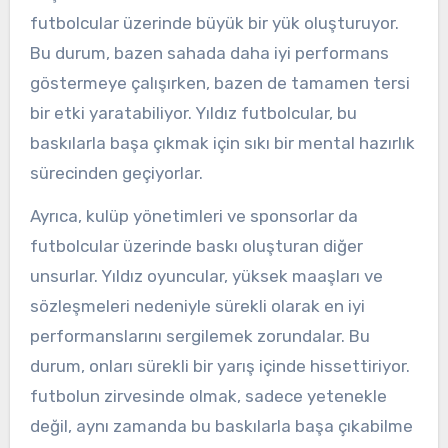
futbolcular üzerinde büyük bir yük oluşturuyor.
Bu durum, bazen sahada daha iyi performans
göstermeye çalışırken, bazen de tamamen tersi
bir etki yaratabiliyor. Yıldız futbolcular, bu
baskılarla başa çıkmak için sıkı bir mental hazırlık
sürecinden geçiyorlar.
Ayrıca, kulüp yönetimleri ve sponsorlar da
futbolcular üzerinde baskı oluşturan diğer
unsurlar. Yıldız oyuncular, yüksek maaşları ve
sözleşmeleri nedeniyle sürekli olarak en iyi
performanslarını sergilemek zorundalar. Bu
durum, onları sürekli bir yarış içinde hissettiriyor.
futbolun zirvesinde olmak, sadece yetenekle
değil, aynı zamanda bu baskılarla başa çıkabilme