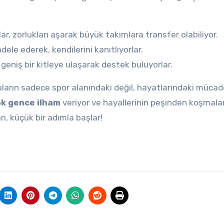
r, zorlukları aşarak büyük takımlara transfer olabiliyor.
le ederek, kendilerini kanıtlıyorlar.
geniş bir kitleye ulaşarak destek buluyorlar.
uların sadece spor alanındaki değil, hayatlarındaki mücade
ok gence ilham
veriyor ve hayallerinin peşinden koşmaları
ı, küçük bir adımla başlar!