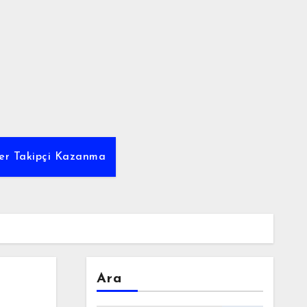
tter Takipçi Kazanma
Ara