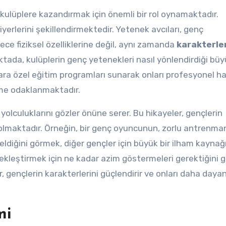
kulüplere kazandırmak için önemli bir rol oynamaktadır.
riyerlerini şekillendirmektedir. Yetenek avcıları, genç
ece fiziksel özelliklerine değil, aynı zamanda
karakterle
tada, kulüplerin genç yetenekleri nasıl yönlendirdiği büy
lara özel eğitim programları sunarak onları profesyonel h
yime odaklanmaktadır.
 yolculuklarını gözler önüne serer. Bu hikayeler, gençlerin
lmaktadır. Örneğin, bir genç oyuncunun, zorlu antrenman
ne geldiğini görmek, diğer gençler için büyük bir ilham kaynağı
çekleştirmek için ne kadar azim göstermeleri gerektiğini g
r, gençlerin karakterlerini güçlendirir ve onları daha dayan
mi