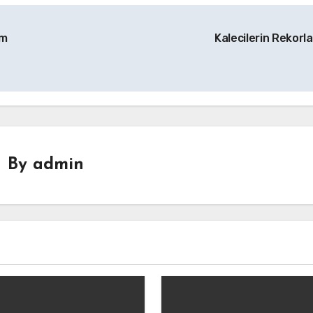
im
Kalecilerin Rekorla
By
admin