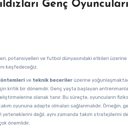
ldızları Genç Oyuncular
ri, potansiyelleri ve futbol dünyasındaki etkileri üzerine
ını keşfedeceğiz.
öntemleri
ve
teknik beceriler
üzerine yoğunlaşmaktad
için kritik bir dönemdir. Genç yaşta başlayan antrenmanla
eliştirmelerine olanak tanır. Bu süreçte, oyuncuların fizik
a takım oyununa adapte olmaları sağlanmalıdır. Örneğin, ge
l yeteneklerini değil, aynı zamanda takım stratejilerini d
çok önemlidir.