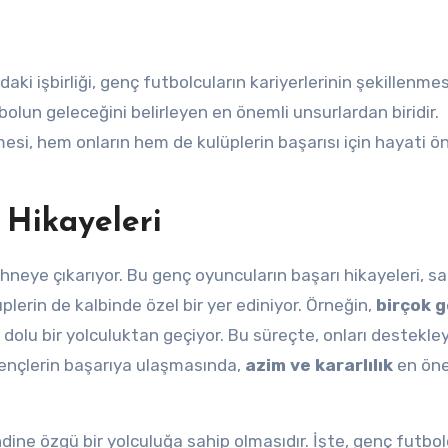
aki işbirliği, genç futbolcuların kariyerlerinin şekillenme
bolun geleceğini belirleyen en önemli unsurlardan biridir.
mesi, hem onların hem de kulüplerin başarısı için hayati 
 Hikayeleri
hneye çıkarıyor. Bu genç oyuncuların başarı hikayeleri, s
plerin de kalbinde özel bir yer ediniyor. Örneğin,
birçok 
 dolu bir yolculuktan geçiyor. Bu süreçte, onları destekle
 Gençlerin başarıya ulaşmasında,
azim ve kararlılık
en öne
ndine özgü bir yolculuğa sahip olmasıdır. İşte, genç futbol