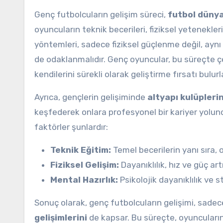
Genç futbolcuların gelişim süreci,
futbol dünya
oyuncuların teknik becerileri, fiziksel yetenekle
yöntemleri, sadece fiziksel güçlenme değil, ay
de odaklanmalıdır. Genç oyuncular, bu süreçte çeş
kendilerini sürekli olarak geliştirme fırsatı bulurl
Ayrıca, gençlerin gelişiminde
altyapı kulüpleri
keşfederek onlara profesyonel bir kariyer yolund
faktörler şunlardır:
Teknik Eğitim:
Temel becerilerin yanı sıra, oy
Fiziksel Gelişim:
Dayanıklılık, hız ve güç ar
Mental Hazırlık:
Psikolojik dayanıklılık ve s
Sonuç olarak, genç futbolcuların gelişimi, sadece
gelişimlerini
de kapsar. Bu süreçte, oyuncuları