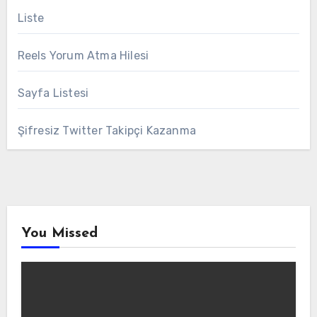
Liste
Reels Yorum Atma Hilesi
Sayfa Listesi
Şifresiz Twitter Takipçi Kazanma
You Missed