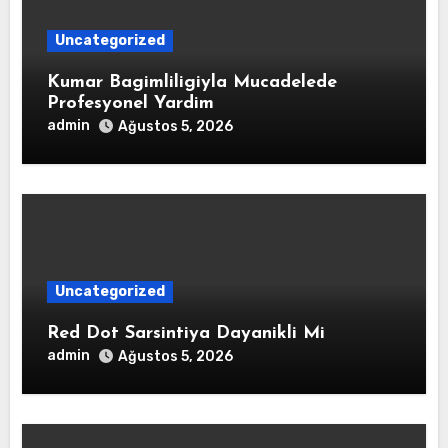
Uncategorized
Kumar Bagimliligiyla Mucadelede
Profesyonel Yardim
admin
Ağustos 5, 2026
Uncategorized
Red Dot Sarsintiya Dayanikli Mi
admin
Ağustos 5, 2026