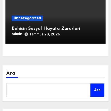
Uncategorized
Bahisin Sosyal Hayata Zararlari
admin
Temmuz 28, 2026
Ara
Ara