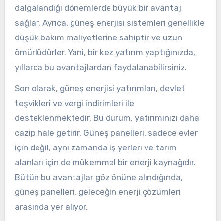
dalgalandığı dönemlerde büyük bir avantaj
sağlar. Ayrıca, güneş enerjisi sistemleri genellikle
düşük bakım maliyetlerine sahiptir ve uzun
ömürlüdürler. Yani, bir kez yatırım yaptığınızda,
yıllarca bu avantajlardan faydalanabilirsiniz.
Son olarak, güneş enerjisi yatırımları, devlet
teşvikleri ve vergi indirimleri ile
desteklenmektedir. Bu durum, yatırımınızı daha
cazip hale getirir. Güneş panelleri, sadece evler
için değil, aynı zamanda iş yerleri ve tarım
alanları için de mükemmel bir enerji kaynağıdır.
Bütün bu avantajlar göz önüne alındığında,
güneş panelleri, geleceğin enerji çözümleri
arasında yer alıyor.