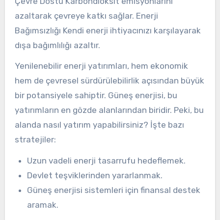
Çevre Dostu Karbondioksit emisyonlarını
azaltarak çevreye katkı sağlar. Enerji
Bağımsızlığı Kendi enerji ihtiyacınızı karşılayarak
dışa bağımlılığı azaltır.
Yenilenebilir enerji yatırımları, hem ekonomik
hem de çevresel sürdürülebilirlik açısından büyük
bir potansiyele sahiptir. Güneş enerjisi, bu
yatırımların en gözde alanlarından biridir. Peki, bu
alanda nasıl yatırım yapabilirsiniz? İşte bazı
stratejiler:
Uzun vadeli enerji tasarrufu hedeflemek.
Devlet teşviklerinden yararlanmak.
Güneş enerjisi sistemleri için finansal destek
aramak.