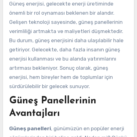
Güneş enerjisi, gelecekte enerji üretiminde
önemli bir rol oynaması beklenen bir alandır.
Gelişen teknoloji sayesinde, güneş panellerinin
verimliliği artmakta ve maliyetleri düşmektedir.
Bu durum, güneş enerjisini daha ulaşılabilir hale
getiriyor. Gelecekte, daha fazla insanın güneş
enerjisi kullanması ve bu alanda yatırımlarını
artırması bekleniyor. Sonuç olarak, güneş
enerjisi, hem bireyler hem de toplumlar için
sürdürülebilir bir gelecek sunuyor.
Güneş Panellerinin
Avantajları
Güneş panelleri
, günümüzün en popüler enerji