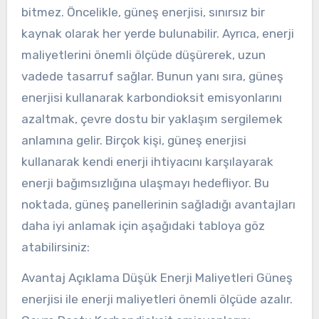
bitmez. Öncelikle, güneş enerjisi, sınırsız bir
kaynak olarak her yerde bulunabilir. Ayrıca, enerji
maliyetlerini önemli ölçüde düşürerek, uzun
vadede tasarruf sağlar. Bunun yanı sıra, güneş
enerjisi kullanarak karbondioksit emisyonlarını
azaltmak, çevre dostu bir yaklaşım sergilemek
anlamına gelir. Birçok kişi, güneş enerjisi
kullanarak kendi enerji ihtiyacını karşılayarak
enerji bağımsızlığına ulaşmayı hedefliyor. Bu
noktada, güneş panellerinin sağladığı avantajları
daha iyi anlamak için aşağıdaki tabloya göz
atabilirsiniz:
Avantaj Açıklama Düşük Enerji Maliyetleri Güneş
enerjisi ile enerji maliyetleri önemli ölçüde azalır.