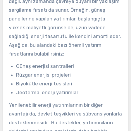
değil, aynı zamanda çevreye duyarlı bir yaklaşım
sergileme fırsatı da sunar. Örneğin, güneş
panellerine yapılan yatırımlar, başlangıçta
yüksek maliyetli görünse de, uzun vadede
sağladığı enerji tasarrufu ile kendini amorti eder.
Aşağıda, bu alandaki bazı önemli yatırım
fırsatlarını bulabilirsiniz:
Güneş enerjisi santralleri
Rüzgar enerjisi projeleri
Biyokütle enerji tesisleri
Jeotermal enerji yatırımları
Yenilenebilir enerji yatırımlarının bir diğer
avantajı da, devlet teşvikleri ve sübvansiyonlarla
desteklenmesidir. Bu destekler, yatırımcıların