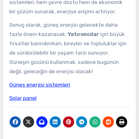
sistemleri, hem çevre dostu hem de ekonomik
bir çözüm sunarak, enerjiye erişimi artırıyor.
Sonuç olarak, güneş enerjisi gelecekte daha
fazla önem kazanacak.
Yatırımcılar
için büyük
fırsatlar barındırırken, bireyler ve topluluklar için
de sürdürülebilir bir yaşam tarzı sunuyor.
Güneşin gücünü kullanmak, sadece bugünün
değil, geleceğin de enerjisi olacak!
Güneş enerjisi sistemleri
Solar panel