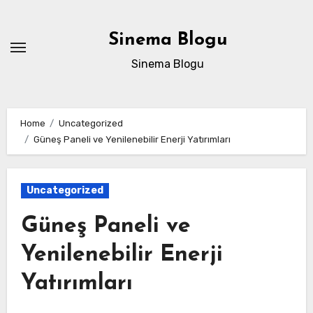
Skip
to
Sinema Blogu
content
Sinema Blogu
Home
Uncategorized
Güneş Paneli ve Yenilenebilir Enerji Yatırımları
Uncategorized
Güneş Paneli ve
Yenilenebilir Enerji
Yatırımları