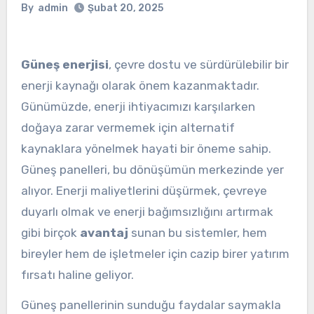
By
admin
Şubat 20, 2025
Güneş enerjisi
, çevre dostu ve sürdürülebilir bir
enerji kaynağı olarak önem kazanmaktadır.
Günümüzde, enerji ihtiyacımızı karşılarken
doğaya zarar vermemek için alternatif
kaynaklara yönelmek hayati bir öneme sahip.
Güneş panelleri, bu dönüşümün merkezinde yer
alıyor. Enerji maliyetlerini düşürmek, çevreye
duyarlı olmak ve enerji bağımsızlığını artırmak
gibi birçok
avantaj
sunan bu sistemler, hem
bireyler hem de işletmeler için cazip birer yatırım
fırsatı haline geliyor.
Güneş panellerinin sunduğu faydalar saymakla