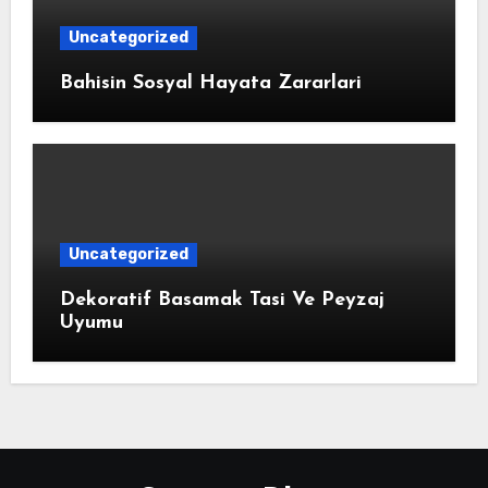
Uncategorized
Bahisin Sosyal Hayata Zararlari
Uncategorized
Dekoratif Basamak Tasi Ve Peyzaj
Uyumu