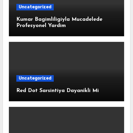
Uncategorized
Kumar Bagimliligiyla Mucadelede
Profesyonel Yardim
Uncategorized
Red Dot Sarsintiya Dayanikli Mi