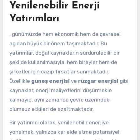
Yenilenebilir Enerji
Yatırımları
, günümüzde hem ekonomik hem de çevresel
açıdan büyük bir önem taşımaktadır. Bu
yatırımlar, doğal kaynakların sürdürülebilir bir
şekilde kullanılmasıyla, hem bireyler hem de
şirketler için cazip fırsatlar sunmaktadır.
Özellikle
güneş enerjisi
ve
rüzgar enerjisi
gibi
kaynaklar, enerji maliyetlerini düşürmekle
kalmayıp, aynı zamanda çevre üzerindeki
olumsuz etkileri de azaltmaktadır.
Bir yatırımcı olarak, yenilenebilir enerjiye
yönelmek, yalnızca kar elde etme potansiyeli