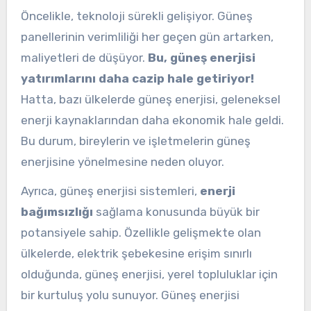
Öncelikle, teknoloji sürekli gelişiyor. Güneş
panellerinin verimliliği her geçen gün artarken,
maliyetleri de düşüyor.
Bu, güneş enerjisi
yatırımlarını daha cazip hale getiriyor!
Hatta, bazı ülkelerde güneş enerjisi, geleneksel
enerji kaynaklarından daha ekonomik hale geldi.
Bu durum, bireylerin ve işletmelerin güneş
enerjisine yönelmesine neden oluyor.
Ayrıca, güneş enerjisi sistemleri,
enerji
bağımsızlığı
sağlama konusunda büyük bir
potansiyele sahip. Özellikle gelişmekte olan
ülkelerde, elektrik şebekesine erişim sınırlı
olduğunda, güneş enerjisi, yerel topluluklar için
bir kurtuluş yolu sunuyor. Güneş enerjisi