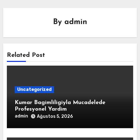
By
admin
Related Post
Uncategorized
Kumar Bagimliligiyla Mucadelede
Profesyonel Yardim
admin
Ağustos 5, 2026