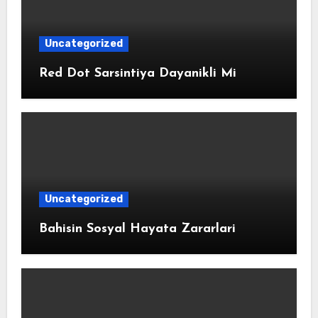
Uncategorized
Red Dot Sarsintiya Dayanikli Mi
Uncategorized
Bahisin Sosyal Hayata Zararlari