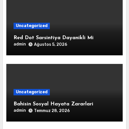
Uncategorized
Red Dot Sarsintiya Dayanikli Mi
admin
Ağustos 5, 2026
Uncategorized
Bahisin Sosyal Hayata Zararlari
admin
Temmuz 28, 2026