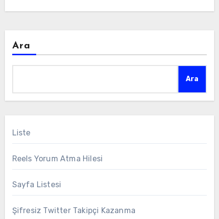
Ara
Ara
Liste
Reels Yorum Atma Hilesi
Sayfa Listesi
Şifresiz Twitter Takipçi Kazanma