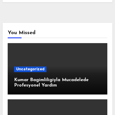
You Missed
Uncategorized
Kumar Bagimliligiyla Mucadelede
Profesyonel Yardim