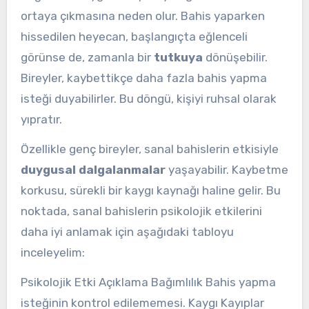
ortaya çıkmasına neden olur. Bahis yaparken
hissedilen heyecan, başlangıçta eğlenceli
görünse de, zamanla bir
tutkuya
dönüşebilir.
Bireyler, kaybettikçe daha fazla bahis yapma
isteği duyabilirler. Bu döngü, kişiyi ruhsal olarak
yıpratır.
Özellikle genç bireyler, sanal bahislerin etkisiyle
duygusal dalgalanmalar
yaşayabilir. Kaybetme
korkusu, sürekli bir kaygı kaynağı haline gelir. Bu
noktada, sanal bahislerin psikolojik etkilerini
daha iyi anlamak için aşağıdaki tabloyu
inceleyelim:
Psikolojik Etki Açıklama Bağımlılık Bahis yapma
isteğinin kontrol edilememesi. Kaygı Kayıplar