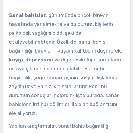
Sanal bahisler
, günümüzde birçok bireyin
hayatında yer almakta ve bu durum, kişilerin
psikolojik sağlığını ciddi şekilde
etkileyebilmektedir. Özellikle, sanal bahis
bağımlılığı, bireylerin yaşam kalitesini düşürerek,
kaygı
,
depresyon
ve diğer psikolojik sorunların
ortaya çıkmasına neden olabilir. Bu tür bir
bağımlılık, çoğu zaman kişinin sosyal ilişkilerini
zayıflatır ve yalnızlık hissini artırır. Peki, bu
durumun sonuçları nelerdir? İşte burada, sanal
bahislerin intihar eğilimleri ile olan bağlantısını
ele alıyoruz.
Yapılan araştırmalar, sanal bahis bağımlılığı