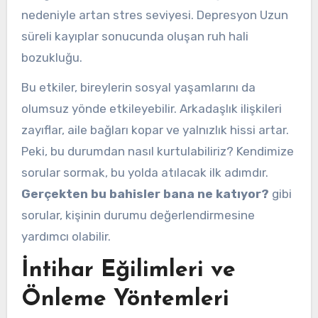
nedeniyle artan stres seviyesi. Depresyon Uzun
süreli kayıplar sonucunda oluşan ruh hali
bozukluğu.
Bu etkiler, bireylerin sosyal yaşamlarını da
olumsuz yönde etkileyebilir. Arkadaşlık ilişkileri
zayıflar, aile bağları kopar ve yalnızlık hissi artar.
Peki, bu durumdan nasıl kurtulabiliriz? Kendimize
sorular sormak, bu yolda atılacak ilk adımdır.
Gerçekten bu bahisler bana ne katıyor?
gibi
sorular, kişinin durumu değerlendirmesine
yardımcı olabilir.
İntihar Eğilimleri ve
Önleme Yöntemleri