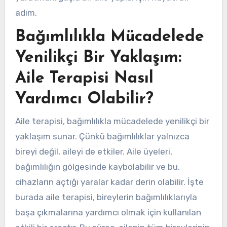
adım.
Bağımlılıkla Mücadelede
Yenilikçi Bir Yaklaşım:
Aile Terapisi Nasıl
Yardımcı Olabilir?
Aile terapisi, bağımlılıkla mücadelede yenilikçi bir
yaklaşım sunar. Çünkü bağımlılıklar yalnızca
bireyi değil, aileyi de etkiler. Aile üyeleri,
bağımlılığın gölgesinde kaybolabilir ve bu,
cihazların açtığı yaralar kadar derin olabilir. İşte
burada aile terapisi, bireylerin bağımlılıklarıyla
başa çıkmalarına yardımcı olmak için kullanılan