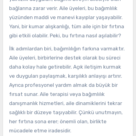
bağlarına zarar verir. Aile üyeleri, bu bağımlılık
yüzünden maddi ve manevi kayıplar yaşayabilir.
Yani, bir kumar alışkanlığı, tüm aile için bir fırtına
gibi etkili olabilir. Peki, bu fırtına nasıl aşılabilir?
İlk adımlardan biri, bağımlılığın farkına varmaktır.
Aile üyeleri, birbirlerine destek olarak bu süreci
daha kolay hale getirebilir. Açık iletişim kurmak
ve duyguları paylaşmak, karşılıklı anlayışı artırır.
Ayrıca profesyonel yardım almak da büyük bir
fırsat sunar. Aile terapisi veya bağımlılık
danışmanlık hizmetleri, aile dinamiklerini tekrar
sağlıklı bir düzeye taşıyabilir. Çünkü unutmayın,
her fırtına sona erer; önemli olan, birlikte
mücadele etme iradesidir.