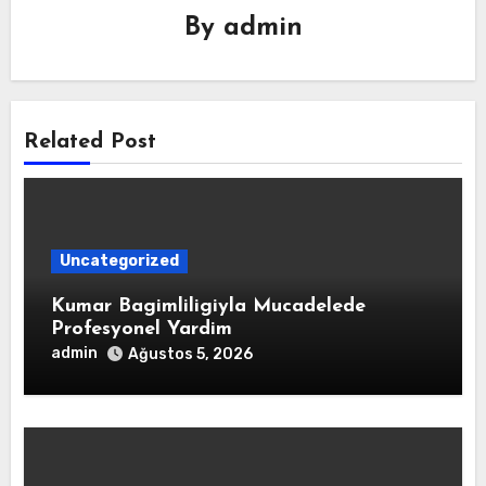
By
admin
Related Post
Uncategorized
Kumar Bagimliligiyla Mucadelede
Profesyonel Yardim
admin
Ağustos 5, 2026