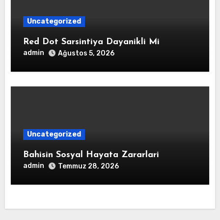
Uncategorized
Red Dot Sarsintiya Dayanikli Mi
admin
Ağustos 5, 2026
Uncategorized
Bahisin Sosyal Hayata Zararlari
admin
Temmuz 28, 2026