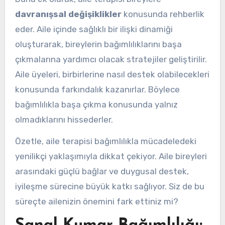
davranışsal değişiklikler
konusunda rehberlik
eder. Aile içinde sağlıklı bir ilişki dinamiği
oluşturarak, bireylerin bağımlılıklarını başa
çıkmalarına yardımcı olacak stratejiler geliştirilir.
Aile üyeleri, birbirlerine nasıl destek olabilecekleri
konusunda farkındalık kazanırlar. Böylece
bağımlılıkla başa çıkma konusunda yalnız
olmadıklarını hissederler.
Özetle, aile terapisi bağımlılıkla mücadeledeki
yenilikçi yaklaşımıyla dikkat çekiyor. Aile bireyleri
arasındaki güçlü bağlar ve duygusal destek,
iyileşme sürecine büyük katkı sağlıyor. Siz de bu
süreçte ailenizin önemini fark ettiniz mi?