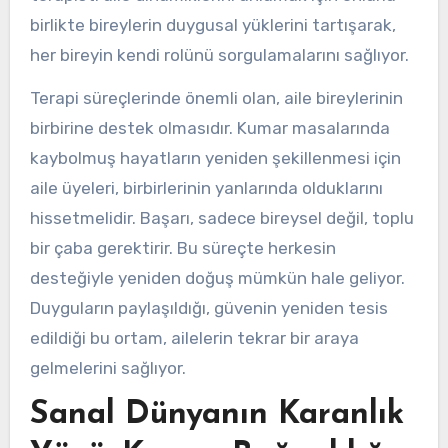
birlikte bireylerin duygusal yüklerini tartışarak,
her bireyin kendi rolünü sorgulamalarını sağlıyor.
Terapi süreçlerinde önemli olan, aile bireylerinin
birbirine destek olmasıdır. Kumar masalarında
kaybolmuş hayatların yeniden şekillenmesi için
aile üyeleri, birbirlerinin yanlarında olduklarını
hissetmelidir. Başarı, sadece bireysel değil, toplu
bir çaba gerektirir. Bu süreçte herkesin
desteğiyle yeniden doğuş mümkün hale geliyor.
Duyguların paylaşıldığı, güvenin yeniden tesis
edildiği bu ortam, ailelerin tekrar bir araya
gelmelerini sağlıyor.
Sanal Dünyanın Karanlık