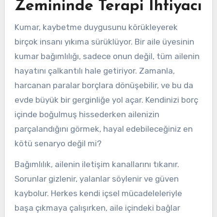
Zemininde Terapi İhtiyacı
Kumar, kaybetme duygusunu körükleyerek
birçok insanı yıkıma sürüklüyor. Bir aile üyesinin
kumar bağımlılığı, sadece onun değil, tüm ailenin
hayatını çalkantılı hale getiriyor. Zamanla,
harcanan paralar borçlara dönüşebilir, ve bu da
evde büyük bir gerginliğe yol açar. Kendinizi borç
içinde boğulmuş hissederken ailenizin
parçalandığını görmek, hayal edebileceğiniz en
kötü senaryo değil mi?
Bağımlılık, ailenin iletişim kanallarını tıkanır.
Sorunlar gizlenir, yalanlar söylenir ve güven
kaybolur. Herkes kendi içsel mücadeleleriyle
başa çıkmaya çalışırken, aile içindeki bağlar