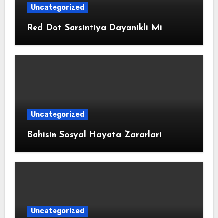
Uncategorized
Red Dot Sarsintiya Dayanikli Mi
Uncategorized
Bahisin Sosyal Hayata Zararlari
Uncategorized