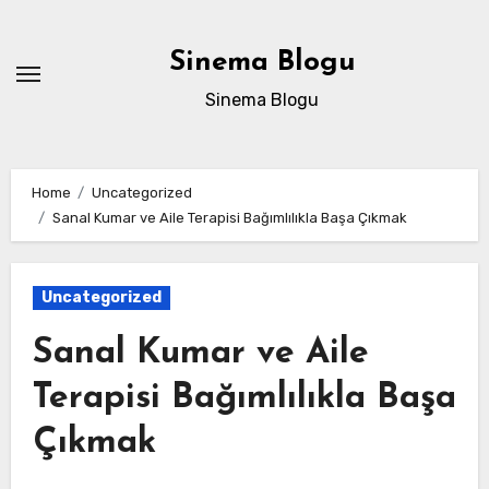
Skip
to
Sinema Blogu
content
Sinema Blogu
Home
Uncategorized
Sanal Kumar ve Aile Terapisi Bağımlılıkla Başa Çıkmak
Uncategorized
Sanal Kumar ve Aile
Terapisi Bağımlılıkla Başa
Çıkmak