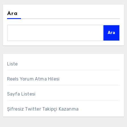
Ara
Ara
Liste
Reels Yorum Atma Hilesi
Sayfa Listesi
Şifresiz Twitter Takipçi Kazanma