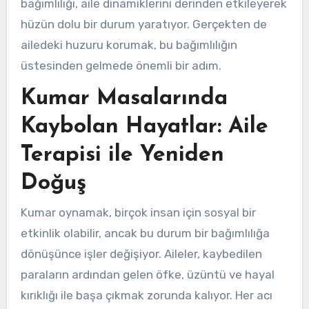
bağımlılığı, aile dinamiklerini derinden etkileyerek
hüzün dolu bir durum yaratıyor. Gerçekten de
ailedeki huzuru korumak, bu bağımlılığın
üstesinden gelmede önemli bir adım.
Kumar Masalarında
Kaybolan Hayatlar: Aile
Terapisi ile Yeniden
Doğuş
Kumar oynamak, birçok insan için sosyal bir
etkinlik olabilir, ancak bu durum bir bağımlılığa
dönüşünce işler değişiyor. Aileler, kaybedilen
paraların ardından gelen öfke, üzüntü ve hayal
kırıklığı ile başa çıkmak zorunda kalıyor. Her acı