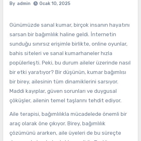
By
admin
Ocak 10, 2025
Günümüzde sanal kumar, birçok insanın hayatını
sarsan bir bağımlılık haline geldi. İnternetin
sunduğu sınırsız erişimle birlikte, online oyunlar,
bahis siteleri ve sanal kumarhaneler hızla
popülerleşti. Peki, bu durum aileler üzerinde nasıl
bir etki yaratıyor? Bir düşünün, kumar bağımlısı
bir birey, ailesinin tüm dinamiklerini sarsıyor.
Maddi kayıplar, güven sorunları ve duygusal
çöküşler, ailenin temel taşlarını tehdit ediyor.
Aile terapisi, bağımlılıkla mücadelede önemli bir
araç olarak öne çıkıyor. Birey, bağımlılık
çözümünü ararken, aile üyeleri de bu süreçte