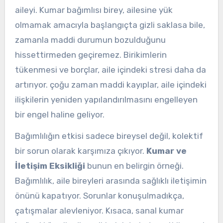
aileyi. Kumar bağımlısı birey, ailesine yük
olmamak amacıyla başlangıçta gizli saklasa bile,
zamanla maddi durumun bozulduğunu
hissettirmeden geçiremez. Birikimlerin
tükenmesi ve borçlar, aile içindeki stresi daha da
artırıyor. çoğu zaman maddi kayıplar, aile içindeki
ilişkilerin yeniden yapılandırılmasını engelleyen
bir engel haline geliyor.
Bağımlılığın etkisi sadece bireysel değil, kolektif
bir sorun olarak karşımıza çıkıyor.
Kumar ve
İletişim Eksikliği
bunun en belirgin örneği.
Bağımlılık, aile bireyleri arasında sağlıklı iletişimin
önünü kapatıyor. Sorunlar konuşulmadıkça,
çatışmalar alevleniyor. Kısaca, sanal kumar