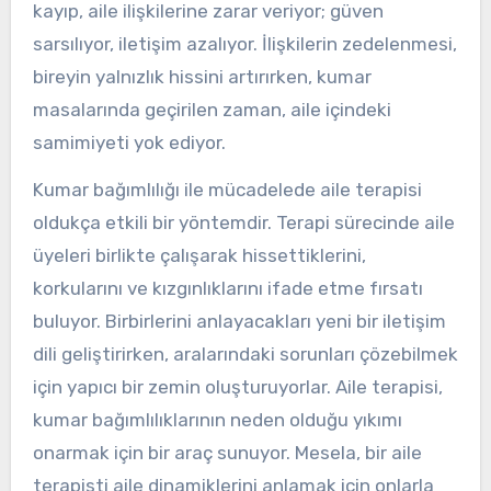
kayıp, aile ilişkilerine zarar veriyor; güven
sarsılıyor, iletişim azalıyor. İlişkilerin zedelenmesi,
bireyin yalnızlık hissini artırırken, kumar
masalarında geçirilen zaman, aile içindeki
samimiyeti yok ediyor.
Kumar bağımlılığı ile mücadelede aile terapisi
oldukça etkili bir yöntemdir. Terapi sürecinde aile
üyeleri birlikte çalışarak hissettiklerini,
korkularını ve kızgınlıklarını ifade etme fırsatı
buluyor. Birbirlerini anlayacakları yeni bir iletişim
dili geliştirirken, aralarındaki sorunları çözebilmek
için yapıcı bir zemin oluşturuyorlar. Aile terapisi,
kumar bağımlılıklarının neden olduğu yıkımı
onarmak için bir araç sunuyor. Mesela, bir aile
terapisti aile dinamiklerini anlamak için onlarla