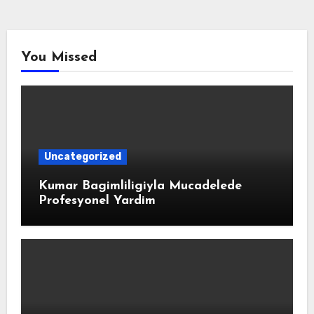
You Missed
Uncategorized
Kumar Bagimliligiyla Mucadelede
Profesyonel Yardim