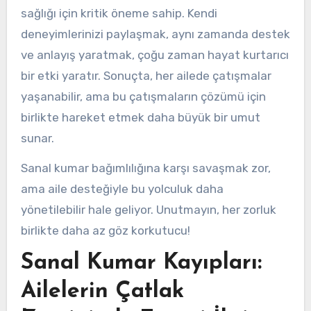
sağlığı için kritik öneme sahip. Kendi
deneyimlerinizi paylaşmak, aynı zamanda destek
ve anlayış yaratmak, çoğu zaman hayat kurtarıcı
bir etki yaratır. Sonuçta, her ailede çatışmalar
yaşanabilir, ama bu çatışmaların çözümü için
birlikte hareket etmek daha büyük bir umut
sunar.
Sanal kumar bağımlılığına karşı savaşmak zor,
ama aile desteğiyle bu yolculuk daha
yönetilebilir hale geliyor. Unutmayın, her zorluk
birlikte daha az göz korkutucu!
Sanal Kumar Kayıpları:
Ailelerin Çatlak