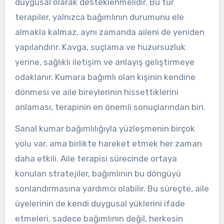
duygusal olarak desteklenmelidir. Bu tür
terapiler, yalnızca bağımlının durumunu ele
almakla kalmaz, aynı zamanda aileni de yeniden
yapılandırır. Kavga, suçlama ve huzursuzluk
yerine, sağlıklı iletişim ve anlayış geliştirmeye
odaklanır. Kumara bağımlı olan kişinin kendine
dönmesi ve aile bireylerinin hissettiklerini
anlaması, terapinin en önemli sonuçlarından biri.
Sanal kumar bağımlılığıyla yüzleşmenin birçok
yolu var, ama birlikte hareket etmek her zaman
daha etkili. Aile terapisi sürecinde ortaya
konulan stratejiler, bağımlının bu döngüyü
sonlandırmasına yardımcı olabilir. Bu süreçte, aile
üyelerinin de kendi duygusal yüklerini ifade
etmeleri, sadece bağımlının değil, herkesin