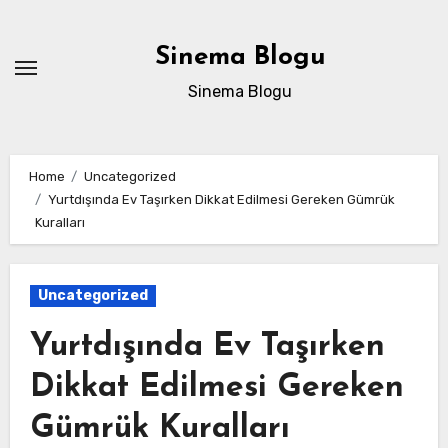
Skip
to
Sinema Blogu
content
Sinema Blogu
Home
Uncategorized
Yurtdışında Ev Taşırken Dikkat Edilmesi Gereken Gümrük
Kuralları
Uncategorized
Yurtdışında Ev Taşırken
Dikkat Edilmesi Gereken
Gümrük Kuralları