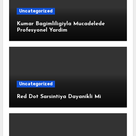
Uncategorized
Kumar Bagimliligiyla Mucadelede
Profesyonel Yardim
Uncategorized
Red Dot Sarsintiya Dayanikli Mi