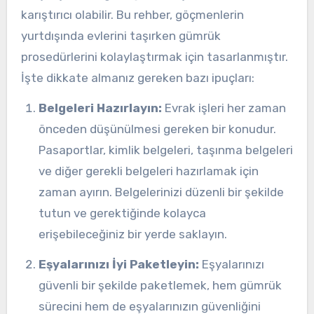
karıştırıcı olabilir. Bu rehber, göçmenlerin
yurtdışında evlerini taşırken gümrük
prosedürlerini kolaylaştırmak için tasarlanmıştır.
İşte dikkate almanız gereken bazı ipuçları:
Belgeleri Hazırlayın:
Evrak işleri her zaman
önceden düşünülmesi gereken bir konudur.
Pasaportlar, kimlik belgeleri, taşınma belgeleri
ve diğer gerekli belgeleri hazırlamak için
zaman ayırın. Belgelerinizi düzenli bir şekilde
tutun ve gerektiğinde kolayca
erişebileceğiniz bir yerde saklayın.
Eşyalarınızı İyi Paketleyin:
Eşyalarınızı
güvenli bir şekilde paketlemek, hem gümrük
sürecini hem de eşyalarınızın güvenliğini