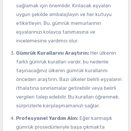
sağlamak için önemlidir. Kırılacak eşyaları
uygun şekilde ambalajlayın ve her kutuyu
etiketleyin. Bu, gümrük memurlarının
eşyalarınızı kolayca tanımasına ve
incelemesine yardımcı olur.
Gümrük Kurallarını Araştırın:
Her ülkenin
farklı gümrük kuralları vardır, bu nedenle
taşınacağınız ülkenin gümrük kurallarını
önceden araştırın. Bazı ülkeler belirli eşyaların
ithalatına sınırlamalar getirebilir veya belirli
vergileri talep edebilir. Bu kuralları öğrenmek,
sürprizlerle karşılaşmamanızı sağlar.
Profesyonel Yardım Alın:
Eğer karmaşık
gümrük prosedürleriyle başa çıkmakta