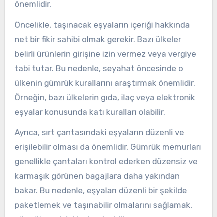
önemlidir.
Öncelikle, taşınacak eşyaların içeriği hakkında
net bir fikir sahibi olmak gerekir. Bazı ülkeler
belirli ürünlerin girişine izin vermez veya vergiye
tabi tutar. Bu nedenle, seyahat öncesinde o
ülkenin gümrük kurallarını araştırmak önemlidir.
Örneğin, bazı ülkelerin gıda, ilaç veya elektronik
eşyalar konusunda katı kuralları olabilir.
Ayrıca, sırt çantasındaki eşyaların düzenli ve
erişilebilir olması da önemlidir. Gümrük memurları
genellikle çantaları kontrol ederken düzensiz ve
karmaşık görünen bagajlara daha yakından
bakar. Bu nedenle, eşyaları düzenli bir şekilde
paketlemek ve taşınabilir olmalarını sağlamak,