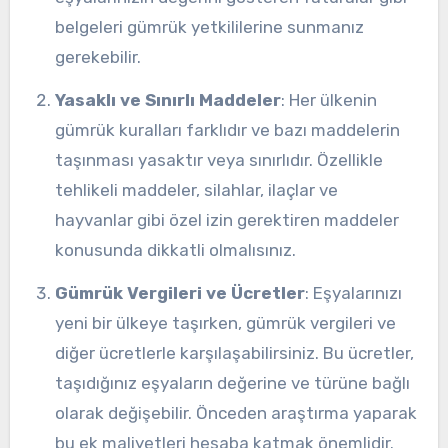
belgeleri gümrük yetkililerine sunmanız
gerekebilir.
Yasaklı ve Sınırlı Maddeler
: Her ülkenin
gümrük kuralları farklıdır ve bazı maddelerin
taşınması yasaktır veya sınırlıdır. Özellikle
tehlikeli maddeler, silahlar, ilaçlar ve
hayvanlar gibi özel izin gerektiren maddeler
konusunda dikkatli olmalısınız.
Gümrük Vergileri ve Ücretler
: Eşyalarınızı
yeni bir ülkeye taşırken, gümrük vergileri ve
diğer ücretlerle karşılaşabilirsiniz. Bu ücretler,
taşıdığınız eşyaların değerine ve türüne bağlı
olarak değişebilir. Önceden araştırma yaparak
bu ek maliyetleri hesaba katmak önemlidir.