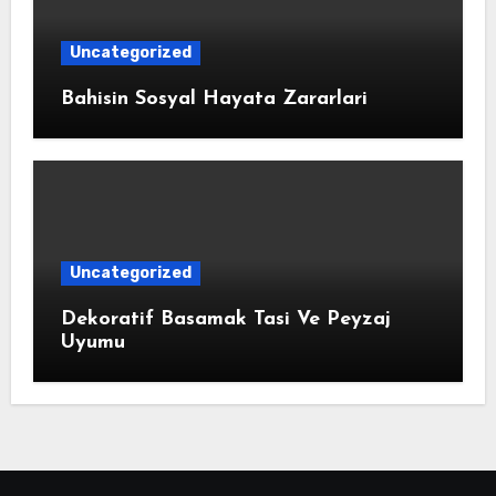
Uncategorized
Bahisin Sosyal Hayata Zararlari
Uncategorized
Dekoratif Basamak Tasi Ve Peyzaj
Uyumu