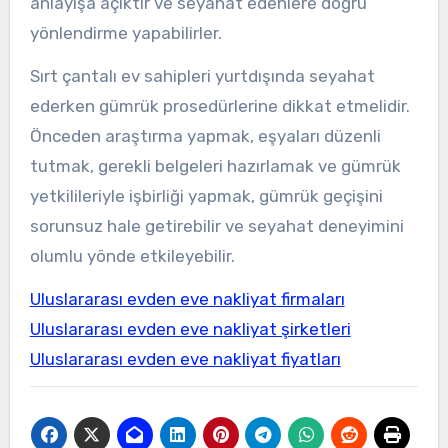
anlayışa açıktır ve seyahat edenlere doğru
yönlendirme yapabilirler.
Sırt çantalı ev sahipleri yurtdışında seyahat
ederken gümrük prosedürlerine dikkat etmelidir.
Önceden araştırma yapmak, eşyaları düzenli
tutmak, gerekli belgeleri hazırlamak ve gümrük
yetkilileriyle işbirliği yapmak, gümrük geçişini
sorunsuz hale getirebilir ve seyahat deneyimini
olumlu yönde etkileyebilir.
Uluslararası evden eve nakliyat firmaları
Uluslararası evden eve nakliyat şirketleri
Uluslararası evden eve nakliyat fiyatları