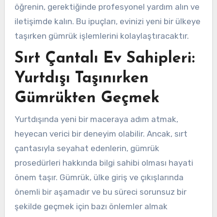
öğrenin, gerektiğinde profesyonel yardım alın ve
iletişimde kalın. Bu ipuçları, evinizi yeni bir ülkeye
taşırken gümrük işlemlerini kolaylaştıracaktır.
Sırt Çantalı Ev Sahipleri:
Yurtdışı Taşınırken
Gümrükten Geçmek
Yurtdışında yeni bir maceraya adım atmak,
heyecan verici bir deneyim olabilir. Ancak, sırt
çantasıyla seyahat edenlerin, gümrük
prosedürleri hakkında bilgi sahibi olması hayati
önem taşır. Gümrük, ülke giriş ve çıkışlarında
önemli bir aşamadır ve bu süreci sorunsuz bir
şekilde geçmek için bazı önlemler almak