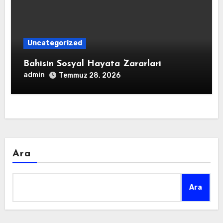
Uncategorized
Bahisin Sosyal Hayata Zararlari
admin
Temmuz 28, 2026
Ara
Ara