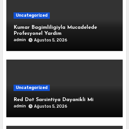
Uncategorized
Kumar Bagimliligiyla Mucadelede
Profesyonel Yardim
admin
Ağustos 5, 2026
Uncategorized
Red Dot Sarsintiya Dayanikli Mi
admin
Ağustos 5, 2026