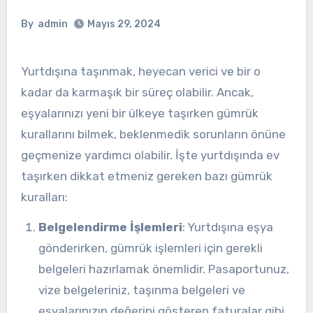
By
admin
Mayıs 29, 2024
Yurtdışına taşınmak, heyecan verici ve bir o
kadar da karmaşık bir süreç olabilir. Ancak,
eşyalarınızı yeni bir ülkeye taşırken gümrük
kurallarını bilmek, beklenmedik sorunların önüne
geçmenize yardımcı olabilir. İşte yurtdışında ev
taşırken dikkat etmeniz gereken bazı gümrük
kuralları:
Belgelendirme İşlemleri
: Yurtdışına eşya
gönderirken, gümrük işlemleri için gerekli
belgeleri hazırlamak önemlidir. Pasaportunuz,
vize belgeleriniz, taşınma belgeleri ve
eşyalarınızın değerini gösteren faturalar gibi