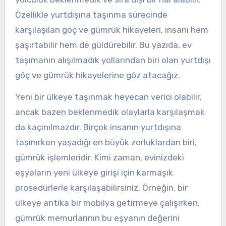
Özellikle yurtdışına taşınma sürecinde
karşılaşılan göç ve gümrük hikayeleri, insanı hem
şaşırtabilir hem de güldürebilir. Bu yazıda, ev
taşımanın alışılmadık yollarından biri olan yurtdışı
göç ve gümrük hikayelerine göz atacağız.
Yeni bir ülkeye taşınmak heyecan verici olabilir,
ancak bazen beklenmedik olaylarla karşılaşmak
da kaçınılmazdır. Birçok insanın yurtdışına
taşınırken yaşadığı en büyük zorluklardan biri,
gümrük işlemleridir. Kimi zaman, evinizdeki
eşyaların yeni ülkeye girişi için karmaşık
prosedürlerle karşılaşabilirsiniz. Örneğin, bir
ülkeye antika bir mobilya getirmeye çalışırken,
gümrük memurlarının bu eşyanın değerini