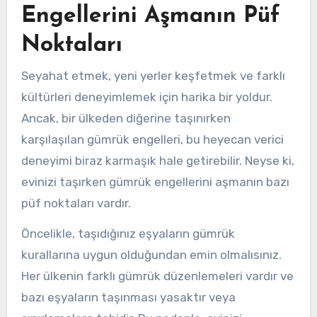
Engellerini Aşmanın Püf
Noktaları
Seyahat etmek, yeni yerler keşfetmek ve farklı
kültürleri deneyimlemek için harika bir yoldur.
Ancak, bir ülkeden diğerine taşınırken
karşılaşılan gümrük engelleri, bu heyecan verici
deneyimi biraz karmaşık hale getirebilir. Neyse ki,
evinizi taşırken gümrük engellerini aşmanın bazı
püf noktaları vardır.
Öncelikle, taşıdığınız eşyaların gümrük
kurallarına uygun olduğundan emin olmalısınız.
Her ülkenin farklı gümrük düzenlemeleri vardır ve
bazı eşyaların taşınması yasaktır veya