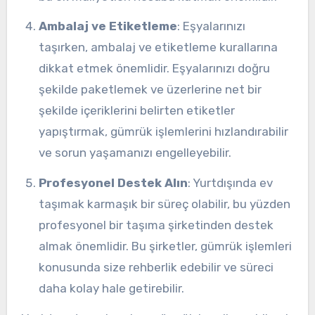
Ambalaj ve Etiketleme
: Eşyalarınızı
taşırken, ambalaj ve etiketleme kurallarına
dikkat etmek önemlidir. Eşyalarınızı doğru
şekilde paketlemek ve üzerlerine net bir
şekilde içeriklerini belirten etiketler
yapıştırmak, gümrük işlemlerini hızlandırabilir
ve sorun yaşamanızı engelleyebilir.
Profesyonel Destek Alın
: Yurtdışında ev
taşımak karmaşık bir süreç olabilir, bu yüzden
profesyonel bir taşıma şirketinden destek
almak önemlidir. Bu şirketler, gümrük işlemleri
konusunda size rehberlik edebilir ve süreci
daha kolay hale getirebilir.