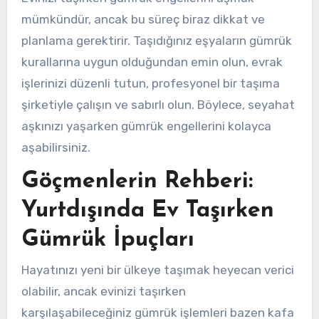
mümkündür, ancak bu süreç biraz dikkat ve
planlama gerektirir. Taşıdığınız eşyaların gümrük
kurallarına uygun olduğundan emin olun, evrak
işlerinizi düzenli tutun, profesyonel bir taşıma
şirketiyle çalışın ve sabırlı olun. Böylece, seyahat
aşkınızı yaşarken gümrük engellerini kolayca
aşabilirsiniz.
Göçmenlerin Rehberi:
Yurtdışında Ev Taşırken
Gümrük İpuçları
Hayatınızı yeni bir ülkeye taşımak heyecan verici
olabilir, ancak evinizi taşırken
karşılaşabileceğiniz gümrük işlemleri bazen kafa