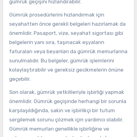
gümrük geçişini hızlandırabilir.
Gümrük prosedürlerini hızlandırmak için
seyahatten önce gerekli belgeleri hazırlamak da
önemlidir. Pasaport, vize, seyahat sigortası gibi
belgelerin yanı sıra, taşınacak eşyaların
faturaları veya beyanları da gümrük memurlarına
sunulmalıdır. Bu belgeler, gümrük işlemlerini
kolaylaştırabilir ve gereksiz gecikmelerin önüne
geçebilir.
Son olarak, gümrük yetkilileriyle işbirliği yapmak
önemlidir. Gümrük geçişinde herhangi bir sorunla
karşılaşıldığında, sakin ve işbirlikçi bir tutum
sergilemek sorunu çözmek için yardımcı olabilir.
Gümrük memurları genellikle işbirliğine ve