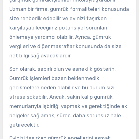
Uzman bir firma, gümrük formaliteleri konusunda
size rehberlik edebilir ve evinizi taşırken
karşılaşabileceğiniz potansiyel sorunları
önlemeye yardımcı olabilir. Ayrıca, gümrük
vergileri ve diğer masraflar konusunda da size
net bilgi sağlayacaklardır.
Son olarak, sabırlı olun ve esneklik gösterin.
Gümrük işlemleri bazen beklenmedik
gecikmelere neden olabilir ve bu durum sizi
strese sokabilir. Ancak, sakin kalıp gümrük
memurlarıyla işbirliği yapmak ve gerektiğinde ek
belgeler sağlamak, süreci daha sorunsuz hale
getirecektir.
Evinizi taşırken gümrük engellerini aşmak