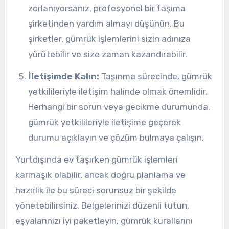
zorlanıyorsanız, profesyonel bir taşıma
şirketinden yardım almayı düşünün. Bu
şirketler, gümrük işlemlerini sizin adınıza
yürütebilir ve size zaman kazandırabilir.
İletişimde Kalın:
Taşınma sürecinde, gümrük
yetkilileriyle iletişim halinde olmak önemlidir.
Herhangi bir sorun veya gecikme durumunda,
gümrük yetkilileriyle iletişime geçerek
durumu açıklayın ve çözüm bulmaya çalışın.
Yurtdışında ev taşırken gümrük işlemleri
karmaşık olabilir, ancak doğru planlama ve
hazırlık ile bu süreci sorunsuz bir şekilde
yönetebilirsiniz. Belgelerinizi düzenli tutun,
eşyalarınızı iyi paketleyin, gümrük kurallarını