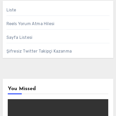
Liste
Reels Yorum Atma Hilesi
Sayfa Listesi
Şifresiz Twitter Takipçi Kazanma
You Missed