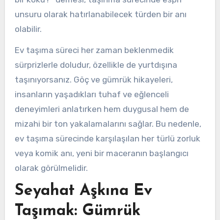
unsuru olarak hatırlanabilecek türden bir anı
olabilir.
Ev taşıma süreci her zaman beklenmedik
sürprizlerle doludur, özellikle de yurtdışına
taşınıyorsanız. Göç ve gümrük hikayeleri,
insanların yaşadıkları tuhaf ve eğlenceli
deneyimleri anlatırken hem duygusal hem de
mizahi bir ton yakalamalarını sağlar. Bu nedenle,
ev taşıma sürecinde karşılaşılan her türlü zorluk
veya komik anı, yeni bir maceranın başlangıcı
olarak görülmelidir.
Seyahat Aşkına Ev
Taşımak: Gümrük