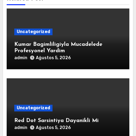
Uncategorized
Kumar Bagimliligiyla Mucadelede
Profesyonel Yardim
admin
Ağustos 5, 2026
Uncategorized
Red Dot Sarsintiya Dayanikli Mi
admin
Ağustos 5, 2026