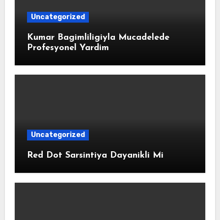
Uncategorized
Kumar Bagimliligiyla Mucadelede
Profesyonel Yardim
Uncategorized
Red Dot Sarsintiya Dayanikli Mi