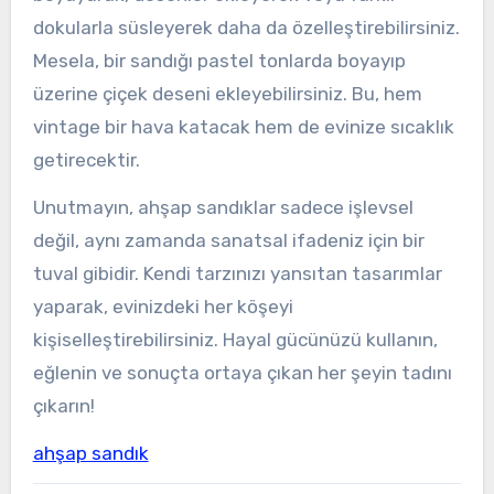
dokularla süsleyerek daha da özelleştirebilirsiniz.
Mesela, bir sandığı pastel tonlarda boyayıp
üzerine çiçek deseni ekleyebilirsiniz. Bu, hem
vintage bir hava katacak hem de evinize sıcaklık
getirecektir.
Unutmayın, ahşap sandıklar sadece işlevsel
değil, aynı zamanda sanatsal ifadeniz için bir
tuval gibidir. Kendi tarzınızı yansıtan tasarımlar
yaparak, evinizdeki her köşeyi
kişiselleştirebilirsiniz. Hayal gücünüzü kullanın,
eğlenin ve sonuçta ortaya çıkan her şeyin tadını
çıkarın!
ahşap sandık