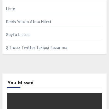
Liste
Reels Yorum Atma Hilesi
Sayfa Listesi
Şifresiz Twitter Takipçi Kazanma
You Missed