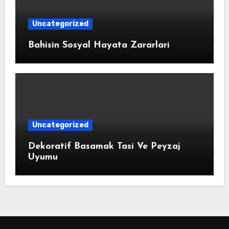
Uncategorized
Bahisin Sosyal Hayata Zararlari
Uncategorized
Dekoratif Basamak Tasi Ve Peyzaj
Uyumu