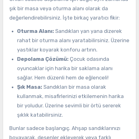
şık bir masa veya oturma alanı olarak da
değerlendirebilirsiniz. İşte birkaç yaratıcı fikir:
Oturma Alanı:
Sandıkları yan yana dizerek
rahat bir oturma alanı yaratabilirsiniz. Üzerine
yastıklar koyarak konforu artırın.
Depolama Çözümü:
Çocuk odasında
oyuncaklar için harika bir saklama alanı
sağlar. Hem düzenli hem de eğlenceli!
Şık Masa:
Sandıkları bir masa olarak
kullanmak, misafirlerinizi etkilemenin harika
bir yoludur. Üzerine sevimli bir örtü sererek
şıklık katabilirsiniz.
Bunlar sadece başlangıç. Ahşap sandıklarınızı
boyayarak, desenler ekleyerek veya farklı