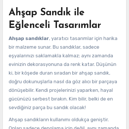
Ahşap Sandık ile
Eğlenceli Tasarımlar
Ahşap sandıklar
, yaratıcı tasarımlar için harika
bir malzeme sunar. Bu sandıklar, sadece
eşyalarınızı saklamakla kalmaz; aynı zamanda
evinizin dekorasyonuna da renk katar. Düşünün
ki, bir köşede duran sıradan bir ahşap sandık,
doğru dokunuşlarla nasıl da göz alıcı bir parçaya
dönüşebilir. Kendi projelerinizi yaparken, hayal
gücünüzü serbest bırakın. Kim bilir, belki de en
sevdiğiniz parça bu sandık olacak!
Ahşap sandıkların kullanımı oldukça geniştir.
Onları sadece depolama için değil, aynı zamanda