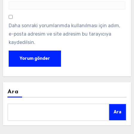
Daha sonraki yorumlarımda kullanılması için adım,
e-posta adresim ve site adresim bu tarayıcıya
kaydedilsin.
Ara
Ara