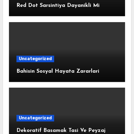
Red Dot Sarsintiya Dayanikli Mi
Uncategorized
Bahisin Sosyal Hayata Zararlari
Uncategorized
Dekoratif Basamak Tasi Ve Peyzaj