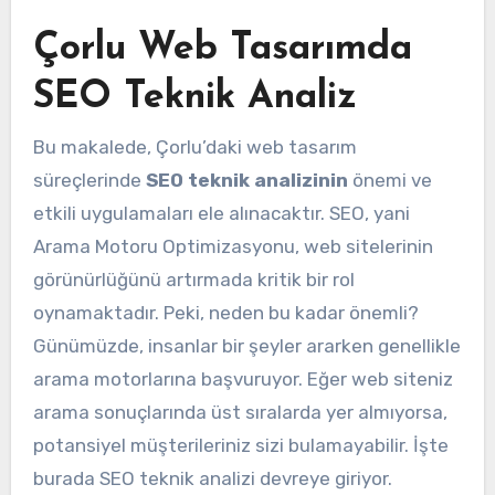
Çorlu Web Tasarımda
SEO Teknik Analiz
Bu makalede, Çorlu’daki web tasarım
süreçlerinde
SEO teknik analizinin
önemi ve
etkili uygulamaları ele alınacaktır. SEO, yani
Arama Motoru Optimizasyonu, web sitelerinin
görünürlüğünü artırmada kritik bir rol
oynamaktadır. Peki, neden bu kadar önemli?
Günümüzde, insanlar bir şeyler ararken genellikle
arama motorlarına başvuruyor. Eğer web siteniz
arama sonuçlarında üst sıralarda yer almıyorsa,
potansiyel müşterileriniz sizi bulamayabilir. İşte
burada SEO teknik analizi devreye giriyor.