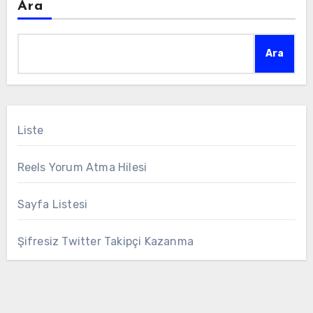
Ara
Ara
Liste
Reels Yorum Atma Hilesi
Sayfa Listesi
Şifresiz Twitter Takipçi Kazanma