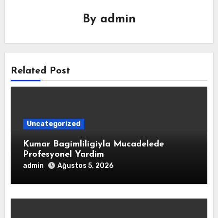
By
admin
Related Post
Uncategorized
Kumar Bagimliligiyla Mucadelede
Profesyonel Yardim
admin
Ağustos 5, 2026