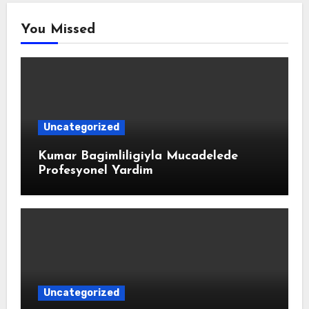
You Missed
Uncategorized
Kumar Bagimliligiyla Mucadelede
Profesyonel Yardim
Uncategorized