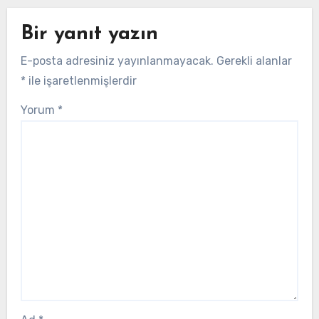
Bir yanıt yazın
E-posta adresiniz yayınlanmayacak.
Gerekli alanlar
*
ile işaretlenmişlerdir
Yorum
*