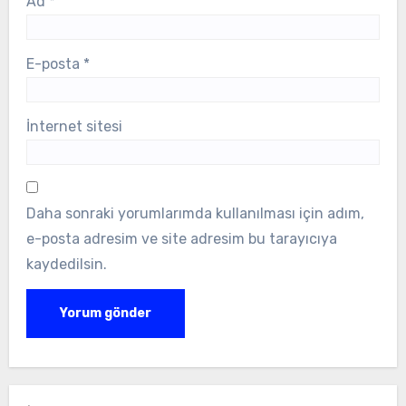
Ad
*
E-posta
*
İnternet sitesi
Daha sonraki yorumlarımda kullanılması için adım,
e-posta adresim ve site adresim bu tarayıcıya
kaydedilsin.