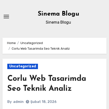
Skip
to
Sinema Blogu
content
Sinema Blogu
Home
Uncategorized
Corlu Web Tasarimda Seo Teknik Analiz
Uncategorized
Corlu Web Tasarimda
Seo Teknik Analiz
By
admin
Şubat 18, 2026