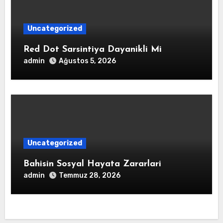
Uncategorized
Red Dot Sarsintiya Dayanikli Mi
admin
Ağustos 5, 2026
Uncategorized
Bahisin Sosyal Hayata Zararlari
admin
Temmuz 28, 2026