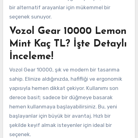
bir alternatif arayanlar için mükemmel bir
seçenek sunuyor.
Vozol Gear 10000 Lemon
Mint Kaç TL? İşte Detaylı
İnceleme!
Vozol Gear 10000, şık ve modern bir tasarıma
sahip. Elinize aldığınızda, hafifliği ve ergonomik
yapısıyla hemen dikkat çekiyor. Kullanımı son
derece basit; sadece bir düğmeye basarak
hemen kullanmaya başlayabilirsiniz. Bu, yeni
başlayanlar için büyük bir avantaj. Hızlı bir
şekilde keyif almak isteyenler için ideal bir
seçenek.