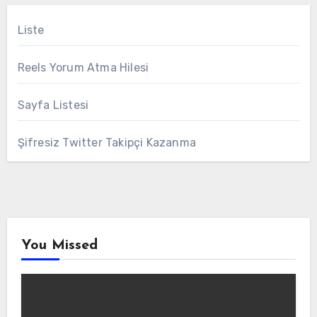
Liste
Reels Yorum Atma Hilesi
Sayfa Listesi
Şifresiz Twitter Takipçi Kazanma
You Missed