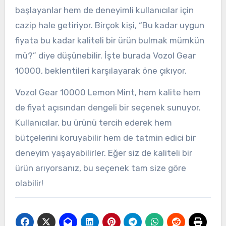
başlayanlar hem de deneyimli kullanıcılar için
cazip hale getiriyor. Birçok kişi, “Bu kadar uygun
fiyata bu kadar kaliteli bir ürün bulmak mümkün
mü?” diye düşünebilir. İşte burada Vozol Gear
10000, beklentileri karşılayarak öne çıkıyor.
Vozol Gear 10000 Lemon Mint, hem kalite hem
de fiyat açısından dengeli bir seçenek sunuyor.
Kullanıcılar, bu ürünü tercih ederek hem
bütçelerini koruyabilir hem de tatmin edici bir
deneyim yaşayabilirler. Eğer siz de kaliteli bir
ürün arıyorsanız, bu seçenek tam size göre
olabilir!