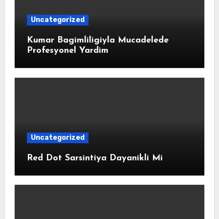
Uncategorized
Kumar Bagimliligiyla Mucadelede
Profesyonel Yardim
Uncategorized
Red Dot Sarsintiya Dayanikli Mi