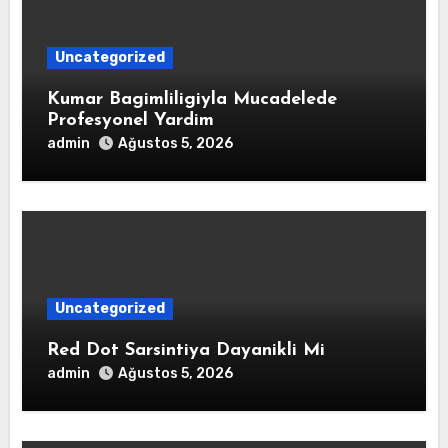
Uncategorized
Kumar Bagimliligiyla Mucadelede
Profesyonel Yardim
admin
Ağustos 5, 2026
Uncategorized
Red Dot Sarsintiya Dayanikli Mi
admin
Ağustos 5, 2026