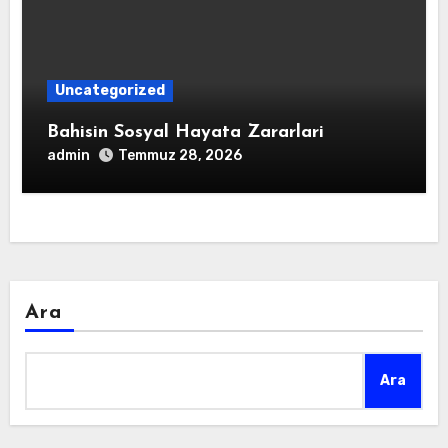
Uncategorized
Bahisin Sosyal Hayata Zararlari
admin
Temmuz 28, 2026
Ara
Ara