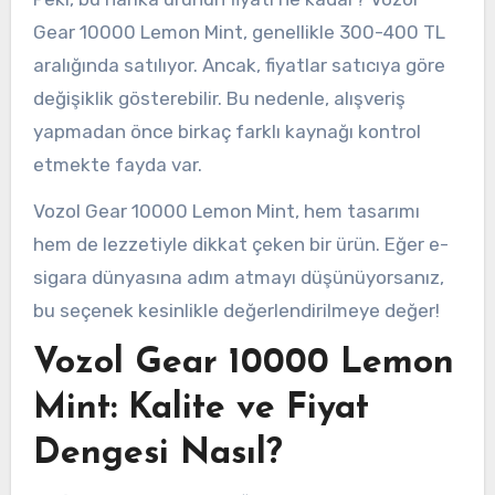
Gear 10000 Lemon Mint, genellikle 300-400 TL
aralığında satılıyor. Ancak, fiyatlar satıcıya göre
değişiklik gösterebilir. Bu nedenle, alışveriş
yapmadan önce birkaç farklı kaynağı kontrol
etmekte fayda var.
Vozol Gear 10000 Lemon Mint, hem tasarımı
hem de lezzetiyle dikkat çeken bir ürün. Eğer e-
sigara dünyasına adım atmayı düşünüyorsanız,
bu seçenek kesinlikle değerlendirilmeye değer!
Vozol Gear 10000 Lemon
Mint: Kalite ve Fiyat
Dengesi Nasıl?