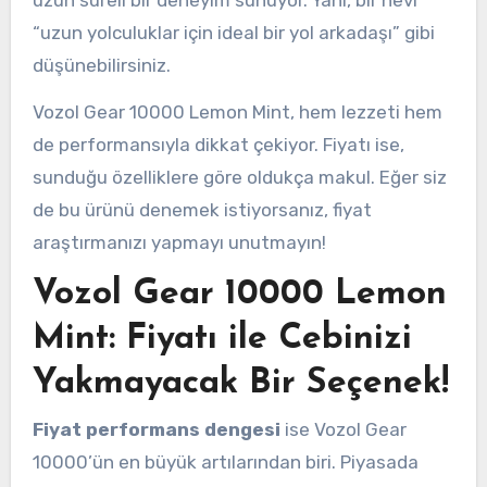
“uzun yolculuklar için ideal bir yol arkadaşı” gibi
düşünebilirsiniz.
Vozol Gear 10000 Lemon Mint, hem lezzeti hem
de performansıyla dikkat çekiyor. Fiyatı ise,
sunduğu özelliklere göre oldukça makul. Eğer siz
de bu ürünü denemek istiyorsanız, fiyat
araştırmanızı yapmayı unutmayın!
Vozol Gear 10000 Lemon
Mint: Fiyatı ile Cebinizi
Yakmayacak Bir Seçenek!
Fiyat performans dengesi
ise Vozol Gear
10000’ün en büyük artılarından biri. Piyasada