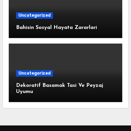
Uncategorized
Bahisin Sosyal Hayata Zararlari
Uncategorized
Dekoratif Basamak Tasi Ve Peyzaj
Uyumu