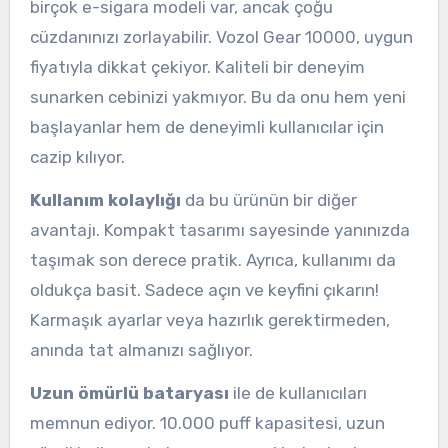
birçok e-sigara modeli var, ancak çoğu
cüzdanınızı zorlayabilir. Vozol Gear 10000, uygun
fiyatıyla dikkat çekiyor. Kaliteli bir deneyim
sunarken cebinizi yakmıyor. Bu da onu hem yeni
başlayanlar hem de deneyimli kullanıcılar için
cazip kılıyor.
Kullanım kolaylığı
da bu ürünün bir diğer
avantajı. Kompakt tasarımı sayesinde yanınızda
taşımak son derece pratik. Ayrıca, kullanımı da
oldukça basit. Sadece açın ve keyfini çıkarın!
Karmaşık ayarlar veya hazırlık gerektirmeden,
anında tat almanızı sağlıyor.
Uzun ömürlü bataryası
ile de kullanıcıları
memnun ediyor. 10.000 puff kapasitesi, uzun